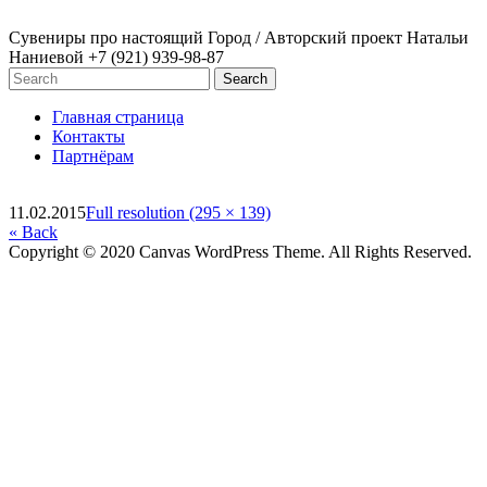
Сувениры про настоящий Город / Авторский проект Натальи
Наниевой
+7 (921) 939-98-87
Главная страница
Контакты
Партнёрам
11.02.2015
Full resolution (295 × 139)
« Back
Copyright © 2020 Canvas WordPress Theme. All Rights Reserved.