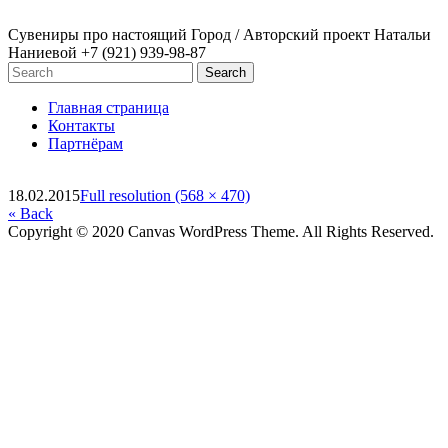
Сувениры про настоящий Город / Авторский проект Натальи
Наниевой
+7 (921) 939-98-87
Главная страница
Контакты
Партнёрам
18.02.2015
Full resolution (568 × 470)
« Back
Copyright © 2020 Canvas WordPress Theme. All Rights Reserved.