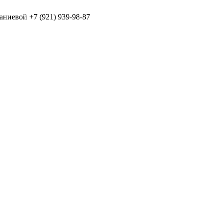
Наниевой
+7 (921) 939-98-87