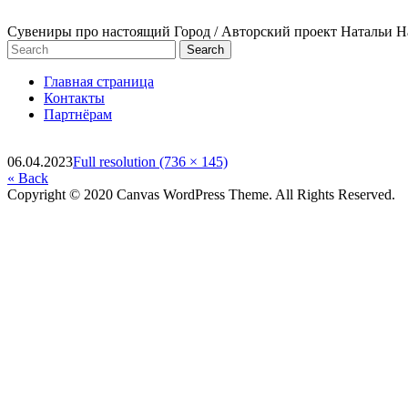
Сувениры про настоящий Город / Авторский проект Натальи 
Главная страница
Контакты
Партнёрам
06.04.2023
Full resolution (736 × 145)
« Back
Copyright © 2020 Canvas WordPress Theme. All Rights Reserved.