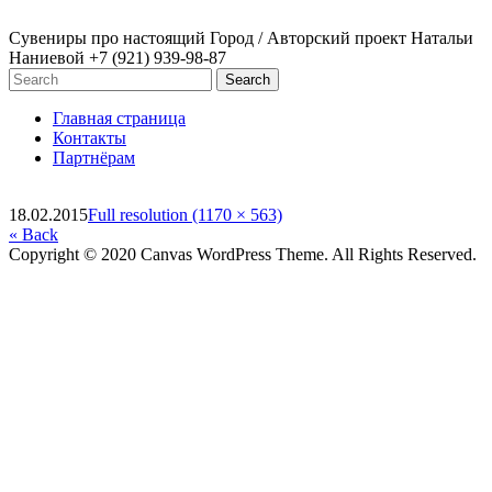
Сувениры про настоящий Город / Авторский проект Натальи
Наниевой
+7 (921) 939-98-87
Главная страница
Контакты
Партнёрам
18.02.2015
Full resolution (1170 × 563)
« Back
Copyright © 2020 Canvas WordPress Theme. All Rights Reserved.